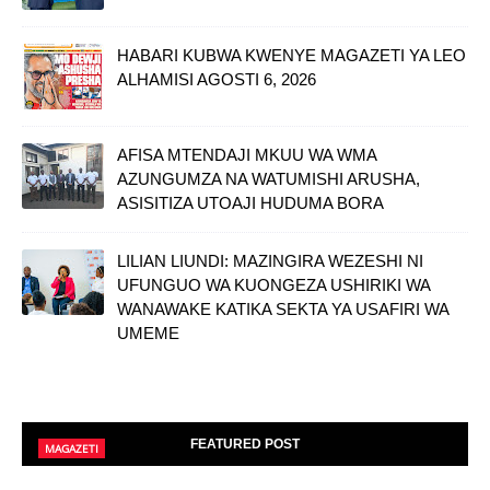
HABARI KUBWA KWENYE MAGAZETI YA LEO
ALHAMISI AGOSTI 6, 2026
AFISA MTENDAJI MKUU WA WMA
AZUNGUMZA NA WATUMISHI ARUSHA,
ASISITIZA UTOAJI HUDUMA BORA
LILIAN LIUNDI: MAZINGIRA WEZESHI NI
UFUNGUO WA KUONGEZA USHIRIKI WA
WANAWAKE KATIKA SEKTA YA USAFIRI WA
UMEME
FEATURED POST
MAGAZETI