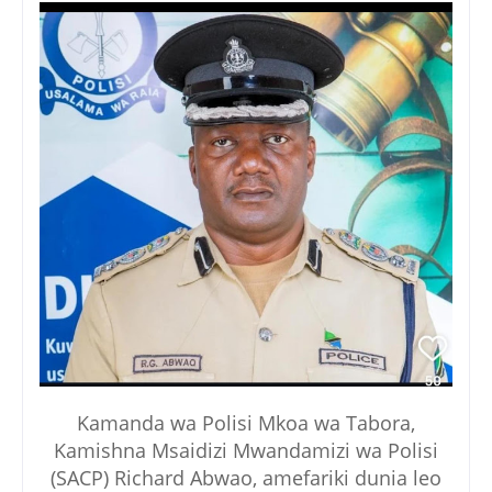
Kamanda wa Polisi Mkoa wa Tabora,
Kamishna Msaidizi Mwandamizi wa Polisi
(SACP) Richard Abwao, amefariki dunia leo