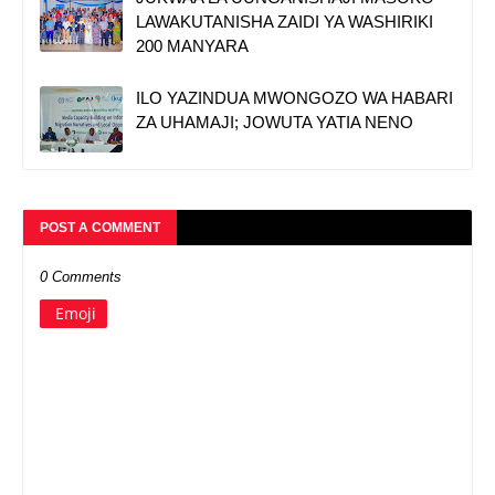
LAWAKUTANISHA ZAIDI YA WASHIRIKI
200 MANYARA
ILO YAZINDUA MWONGOZO WA HABARI
ZA UHAMAJI; JOWUTA YATIA NENO
POST A COMMENT
0 Comments
Emoji