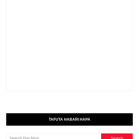
TAFUTA HABARI HAPA