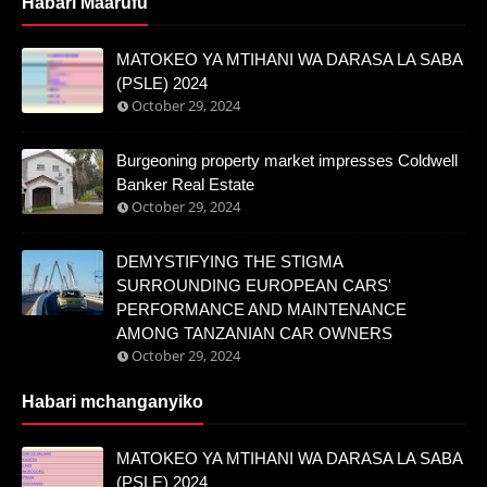
Habari Maarufu
MATOKEO YA MTIHANI WA DARASA LA SABA
(PSLE) 2024
October 29, 2024
Burgeoning property market impresses Coldwell
Banker Real Estate
October 29, 2024
DEMYSTIFYING THE STIGMA
SURROUNDING EUROPEAN CARS'
PERFORMANCE AND MAINTENANCE
AMONG TANZANIAN CAR OWNERS
October 29, 2024
Habari mchanganyiko
MATOKEO YA MTIHANI WA DARASA LA SABA
(PSLE) 2024