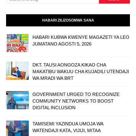
HABARI ZILIZOSOMWA SANA
HABARI KUBWA KWENYE MAGAZETI YA LEO
JUMATANO AGOSTI 5, 2026
DKT. TAUSI AONGOZA KIKAO CHA
MAKATIBU WAKUU CHA KUJADILI UTENDAJI
WA MRADI WA BRT
GOVERNMENT URGED TO RECOGNIZE
COMMUNITY NETWORKS TO BOOST
DIGITAL INCLUSION
TAMISEMI YAZINDUA UMOJA WA
WATENDAJI KATA, VIJIJI, MITAA