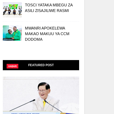
TOSCI YATAKA MBEGU ZA
ASILI ZISAJILIWE RASMI
MWANRI APOKELEWA
MAKAO MAKUU YA CCM
DODOMA
FEATURED POST
HABARI