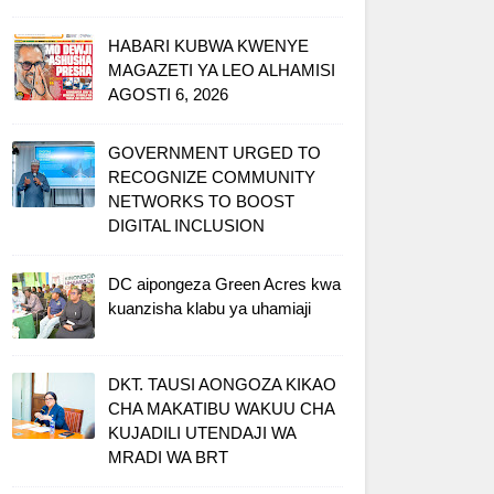
HABARI KUBWA KWENYE
MAGAZETI YA LEO ALHAMISI
AGOSTI 6, 2026
GOVERNMENT URGED TO
RECOGNIZE COMMUNITY
NETWORKS TO BOOST
DIGITAL INCLUSION
DC aipongeza Green Acres kwa
kuanzisha klabu ya uhamiaji
DKT. TAUSI AONGOZA KIKAO
CHA MAKATIBU WAKUU CHA
KUJADILI UTENDAJI WA
MRADI WA BRT