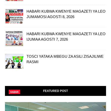
HABARI KUBWA KWENYE MAGAZETI YA LEO
JUMAMOSI AGOSTI 8, 2026
HABARI KUBWA KWENYE MAGAZETI YA LEO
IJUMAA AGOSTI 7, 2026
TOSCI YATAKA MBEGU ZA ASILI ZISAJILIWE
RASMI
FEATURED POST
HABARI