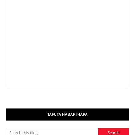
TAFUTA HABARI HAPA