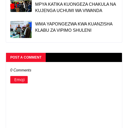
MPYA KATIKA KUONGEZA CHAKULA NA
KUJENGA UCHUMI WA VIWANDA
WMA YAPONGEZWA KWA KUANZISHA
KLABU ZA VIPIMO SHULENI
POST A COMMENT
0 Comments
Emoji