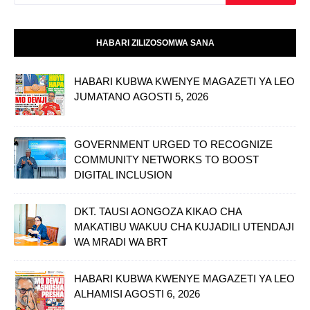
HABARI ZILIZOSOMWA SANA
HABARI KUBWA KWENYE MAGAZETI YA LEO
JUMATANO AGOSTI 5, 2026
GOVERNMENT URGED TO RECOGNIZE
COMMUNITY NETWORKS TO BOOST
DIGITAL INCLUSION
DKT. TAUSI AONGOZA KIKAO CHA
MAKATIBU WAKUU CHA KUJADILI UTENDAJI
WA MRADI WA BRT
HABARI KUBWA KWENYE MAGAZETI YA LEO
ALHAMISI AGOSTI 6, 2026