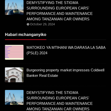
DEMYSTIFYING THE STIGMA
SURROUNDING EUROPEAN CARS'
PERFORMANCE AND MAINTENANCE
AMONG TANZANIAN CAR OWNERS
October 29, 2024
Habari mchanganyiko
MATOKEO YA MTIHANI WA DARASA LA SABA
(PSLE) 2024
Burgeoning property market impresses Coldwell
Banker Real Estate
DEMYSTIFYING THE STIGMA
SURROUNDING EUROPEAN CARS'
PERFORMANCE AND MAINTENANCE
AMONG TANZANIAN CAR OWNERS