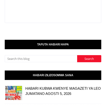
TAFUTA HABARI HAPA
HABARI ZILIZOSOMWA SANA
HABARI KUBWA KWENYE MAGAZETI YA LEO
JUMATANO AGOSTI 5, 2026