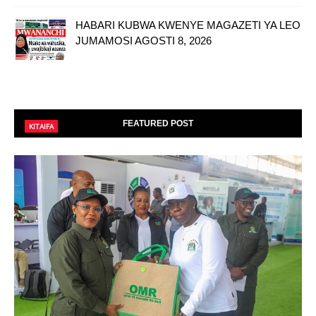
HABARI KUBWA KWENYE MAGAZETI YA LEO
JUMAMOSI AGOSTI 8, 2026
FEATURED POST
KITAIFA