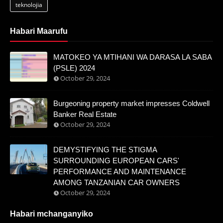
teknolojia
Habari Maarufu
MATOKEO YA MTIHANI WA DARASA LA SABA
(PSLE) 2024
October 29, 2024
Burgeoning property market impresses Coldwell
Banker Real Estate
October 29, 2024
DEMYSTIFYING THE STIGMA
SURROUNDING EUROPEAN CARS'
PERFORMANCE AND MAINTENANCE
AMONG TANZANIAN CAR OWNERS
October 29, 2024
Habari mchanganyiko