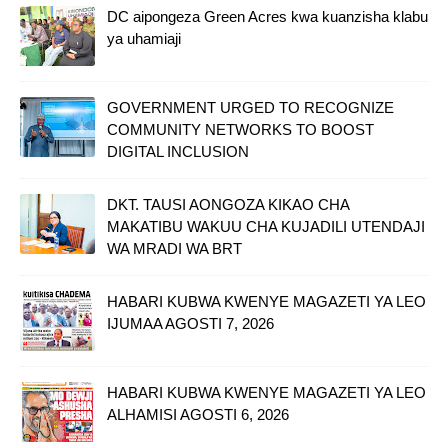
DC aipongeza Green Acres kwa kuanzisha klabu
ya uhamiaji
GOVERNMENT URGED TO RECOGNIZE
COMMUNITY NETWORKS TO BOOST
DIGITAL INCLUSION
DKT. TAUSI AONGOZA KIKAO CHA
MAKATIBU WAKUU CHA KUJADILI UTENDAJI
WA MRADI WA BRT
HABARI KUBWA KWENYE MAGAZETI YA LEO
IJUMAA AGOSTI 7, 2026
HABARI KUBWA KWENYE MAGAZETI YA LEO
ALHAMISI AGOSTI 6, 2026