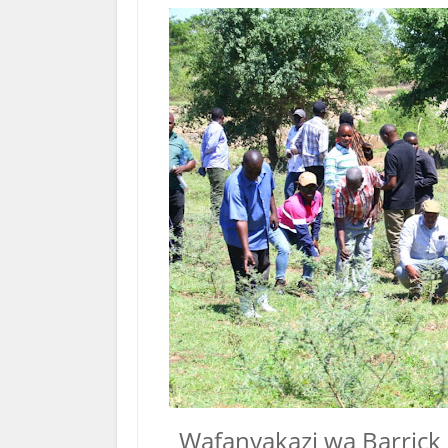
Wafanyakazi wa Barrick