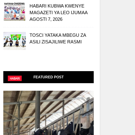
HABARI KUBWA KWENYE
MAGAZETI YA LEO IJUMAA
AGOSTI 7, 2026
TOSCI YATAKA MBEGU ZA
ASILI ZISAJILIWE RASMI
FEATURED POST
HABARI