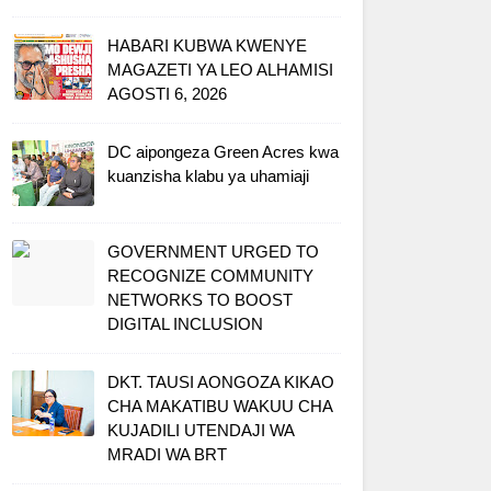
HABARI KUBWA KWENYE
MAGAZETI YA LEO ALHAMISI
AGOSTI 6, 2026
DC aipongeza Green Acres kwa
kuanzisha klabu ya uhamiaji
GOVERNMENT URGED TO
RECOGNIZE COMMUNITY
NETWORKS TO BOOST
DIGITAL INCLUSION
DKT. TAUSI AONGOZA KIKAO
CHA MAKATIBU WAKUU CHA
KUJADILI UTENDAJI WA
MRADI WA BRT